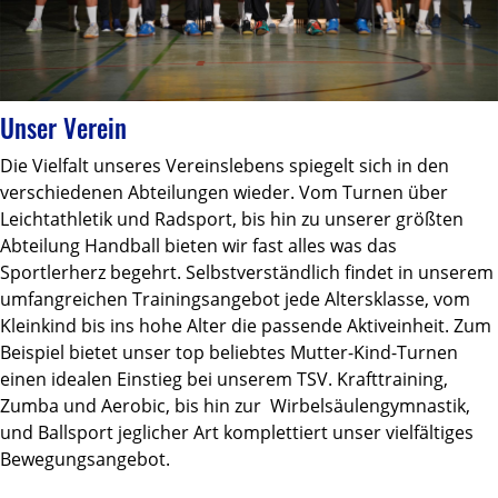
Unser Verein
Die Vielfalt unseres Vereinslebens spiegelt sich in den
verschiedenen Abteilungen wieder. Vom Turnen über
Leichtathletik und Radsport, bis hin zu unserer größten
Abteilung Handball bieten wir fast alles was das
Sportlerherz begehrt. Selbstverständlich findet in unserem
umfangreichen Trainingsangebot jede Altersklasse, vom
Kleinkind bis ins hohe Alter die passende Aktiveinheit. Zum
Beispiel bietet unser top beliebtes Mutter-Kind-Turnen
einen idealen Einstieg bei unserem TSV. Krafttraining,
Zumba und Aerobic, bis hin zur Wirbelsäulengymnastik,
und Ballsport jeglicher Art komplettiert unser vielfältiges
Bewegungsangebot.