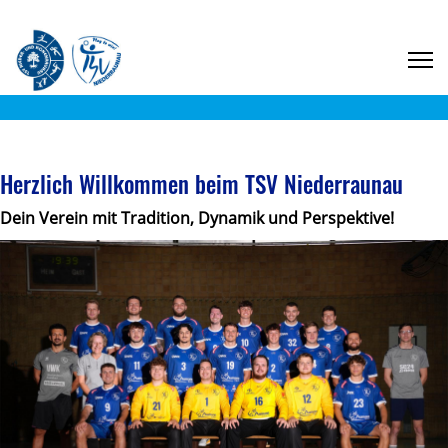
Herzlich Willkommen beim TSV Niederraunau
Dein Verein mit Tradition, Dynamik und Perspektive!